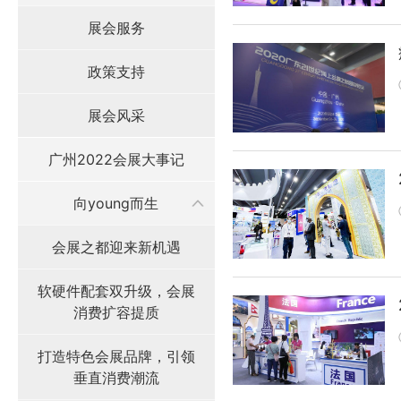
展会服务
政策支持
展会风采
广州2022会展大事记
向young而生
会展之都迎来新机遇
软硬件配套双升级，会展
消费扩容提质
打造特色会展品牌，引领
垂直消费潮流