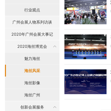
行业观点
广州会展人物系列访谈
2020年广州会展大事记
2020海丝博览会
魅力海丝
海丝风采
海丝影像
海丝广州
创新会展服务