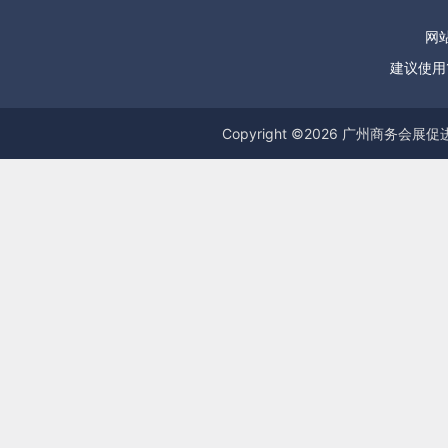
网站
建议使用1
Copyright ©
2026
广州商务会展促进服务中