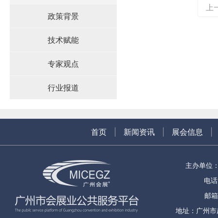
上
政策背景
技术赋能
专家观点
行业报道
首页
|
新闻资讯
|
展会信息
|
主办单位
电话：
邮箱
地址：广州市