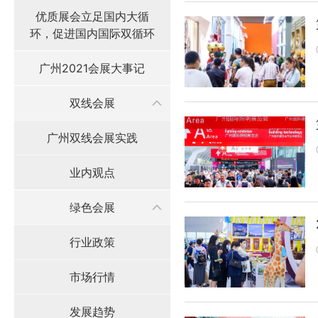
优质展会立足国内大循
环，促进国内国际双循环
广州2021会展大事记
双线会展
广州双线会展实践
业内观点
绿色会展
行业政策
市场行情
发展趋势