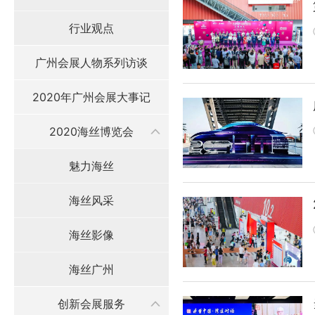
行业观点
广州会展人物系列访谈
2020年广州会展大事记
2020海丝博览会
魅力海丝
海丝风采
海丝影像
海丝广州
创新会展服务