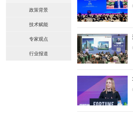
政策背景
技术赋能
专家观点
行业报道