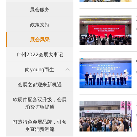
展会服务
政策支持
展会风采
广州2022会展大事记
向young而生
会展之都迎来新机遇
软硬件配套双升级，会展
消费扩容提质
打造特色会展品牌，引领
垂直消费潮流