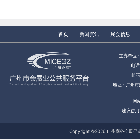
首页
|
新闻资讯
|
展会信息
|
主办单位
电话：
邮箱
地址：广州市
网站
建议使用1
Copyright ©
2026
广州商务会展促进服务中