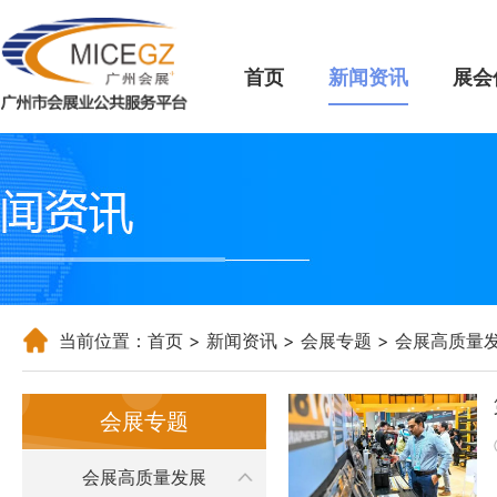
首页
新闻资讯
展会
当前位置：
首页
>
新闻资讯
>
会展专题
>
会展高质量
会展专题
会展高质量发展